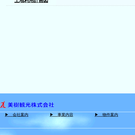
土地利用計画図
▶ 会社案内
▶ 事業内容
▶ 物件案内